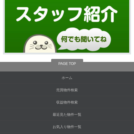
PAGE TOP
ホーム
売買物件検索
収益物件検索
最近見た物件一覧
お気入り物件一覧