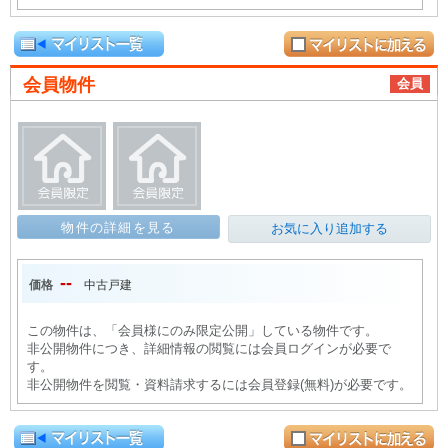
会員物件
会員
物件の詳細を見る
お気に入り追加する
--
価格
中古戸建
この物件は、「会員様にのみ限定公開」している物件です。
非公開物件につき、詳細情報の閲覧には会員ログインが必要で
す。
非公開物件を閲覧・資料請求するには会員登録(無料)が必要です。